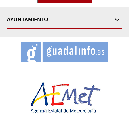
AYUNTAMIENTO