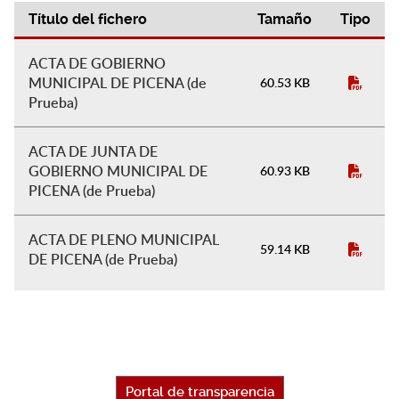
Título del fichero
Tamaño
Tipo
Actas de Gobierno
ACTA DE GOBIERNO
MUNICIPAL DE PICENA (de
60.53 KB
Prueba)
ACTA DE JUNTA DE
GOBIERNO MUNICIPAL DE
60.93 KB
PICENA (de Prueba)
ACTA DE PLENO MUNICIPAL
59.14 KB
DE PICENA (de Prueba)
Portal de transparencia