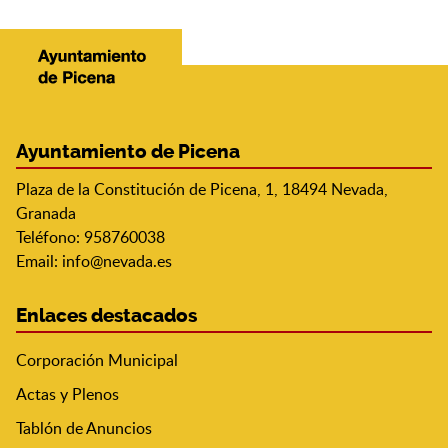
Ayuntamiento de Picena
Plaza de la Constitución de Picena, 1, 18494 Nevada,
Granada
Teléfono: 958760038
Email:
info@nevada.es
Enlaces destacados
Corporación Municipal
Actas y Plenos
Tablón de Anuncios