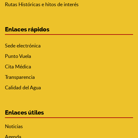
Rutas Históricas e hitos de interés
Enlaces rápidos
Sede electrónica
Punto Vuela
Cita Médica
Transparencia
Calidad del Agua
Enlaces útiles
Noticias
Agenda