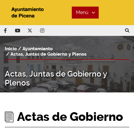
Menú
Inicio
Ayuntamiento
Actas, Juntas de Gobierno y Plenos
Actas, Juntas de Gobierno y
Plenos
Actas de Gobierno