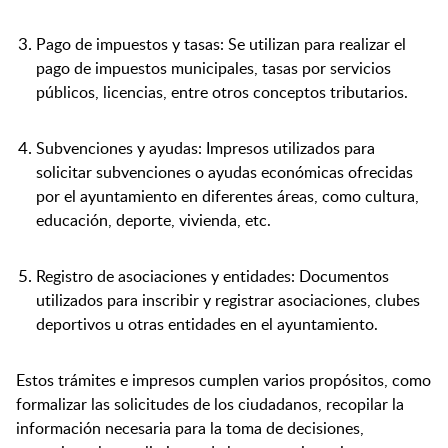
Pago de impuestos y tasas: Se utilizan para realizar el
pago de impuestos municipales, tasas por servicios
públicos, licencias, entre otros conceptos tributarios.
Subvenciones y ayudas: Impresos utilizados para
solicitar subvenciones o ayudas económicas ofrecidas
por el ayuntamiento en diferentes áreas, como cultura,
educación, deporte, vivienda, etc.
Registro de asociaciones y entidades: Documentos
utilizados para inscribir y registrar asociaciones, clubes
deportivos u otras entidades en el ayuntamiento.
Estos trámites e impresos cumplen varios propósitos, como
formalizar las solicitudes de los ciudadanos, recopilar la
información necesaria para la toma de decisiones,