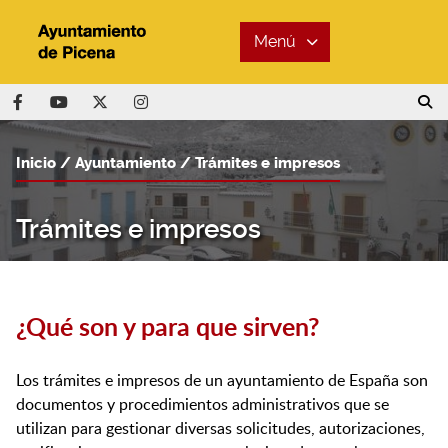
Menú
Inicio
Ayuntamiento
Trámites e impresos
Trámites e impresos
¿Qué son y para que sirven?
Los trámites e impresos de un ayuntamiento de España son
documentos y procedimientos administrativos que se
utilizan para gestionar diversas solicitudes, autorizaciones,