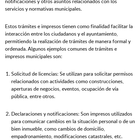
notificaciones y otros asuntos relacionados con los
servicios y normativas municipales.
Estos trámites e impresos tienen como finalidad facilitar la
interacción entre los ciudadanos y el ayuntamiento,
permitiendo la realización de trámites de manera formal y
ordenada. Algunos ejemplos comunes de trámites e
impresos municipales son:
Solicitud de licencias: Se utilizan para solicitar permisos
relacionados con actividades como construcciones,
aperturas de negocios, eventos, ocupación de vía
pública, entre otros.
Declaraciones y notificaciones: Son impresos utilizados
para comunicar cambios en la situación personal o de un
bien inmueble, como cambios de domicilio,
empadronamiento, modificaciones catastrales, etc.