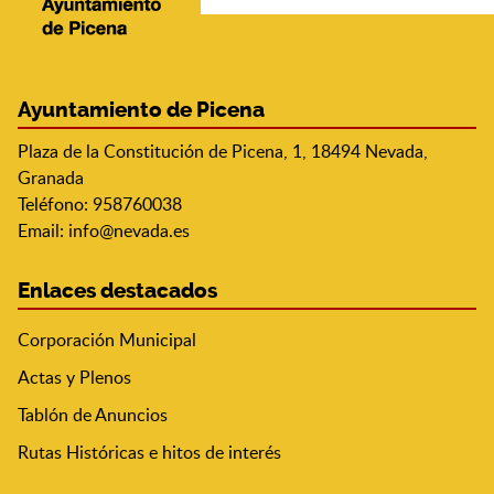
Ayuntamiento de Picena
Plaza de la Constitución de Picena, 1, 18494 Nevada,
Granada
Teléfono: 958760038
Email:
info@nevada.es
Enlaces destacados
Corporación Municipal
Actas y Plenos
Tablón de Anuncios
Rutas Históricas e hitos de interés