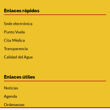
Enlaces rápidos
Sede electrónica
Punto Vuela
Cita Médica
Transparencia
Calidad del Agua
Enlaces útiles
Noticias
Agenda
Ordenanzas