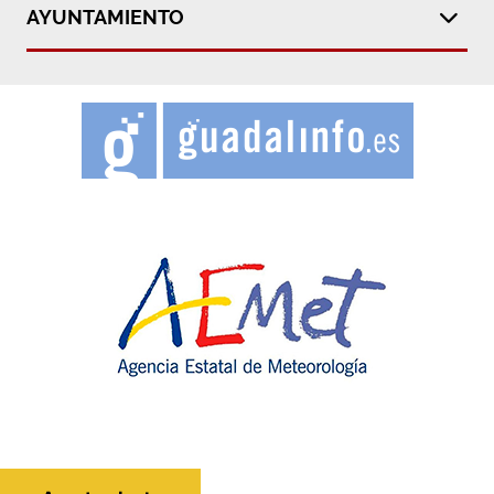
AYUNTAMIENTO