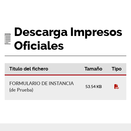
Descarga Impresos
Oficiales
Título del fichero
Tamaño
Tipo
Descarga Impresos Oficiales
FORMULARIO DE INSTANCIA
53.54 KB
(de Prueba)