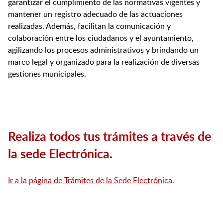
garantizar el cumplimiento de las normativas vigentes y
mantener un registro adecuado de las actuaciones
realizadas. Además, facilitan la comunicación y
colaboración entre los ciudadanos y el ayuntamiento,
agilizando los procesos administrativos y brindando un
marco legal y organizado para la realización de diversas
gestiones municipales.
Realiza todos tus trámites a través de
la sede Electrónica.
Ir a la página de Trámites de la Sede Electrónica.