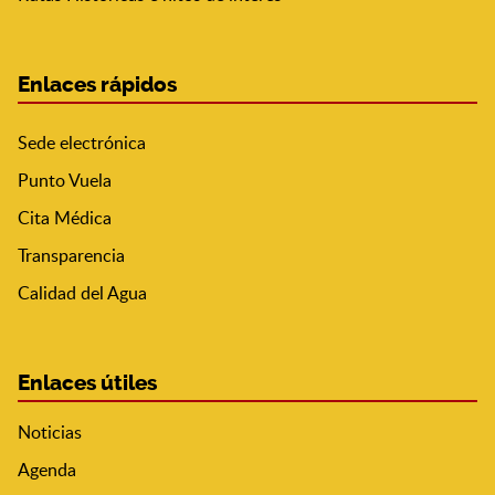
Enlaces rápidos
Sede electrónica
Punto Vuela
Cita Médica
Transparencia
Calidad del Agua
Enlaces útiles
Noticias
Agenda