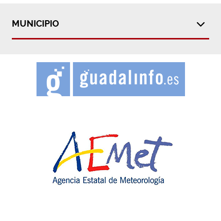
MUNICIPIO