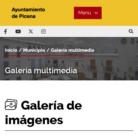
Menú
Inicio
Municipio
Galería multimedia
Galería multimedia
Galería de
imágenes