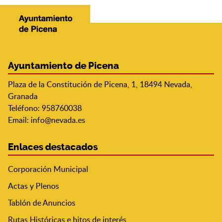
Ayuntamiento de Picena
Plaza de la Constitución de Picena, 1, 18494 Nevada,
Granada
Teléfono: 958760038
Email:
info@nevada.es
Enlaces destacados
Corporación Municipal
Actas y Plenos
Tablón de Anuncios
Rutas Históricas e hitos de interés